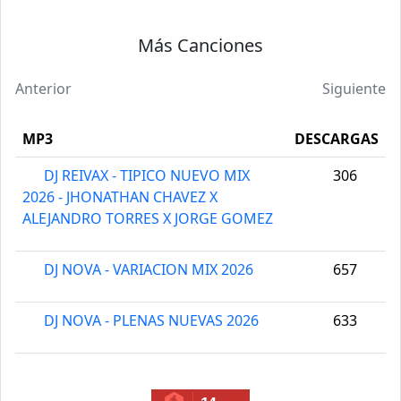
Más Canciones
Anterior
Siguiente
MP3
DESCARGAS
DJ REIVAX - TIPICO NUEVO MIX
306
2026 - JHONATHAN CHAVEZ X
ALEJANDRO TORRES X JORGE GOMEZ
DJ NOVA - VARIACION MIX 2026
657
DJ NOVA - PLENAS NUEVAS 2026
633