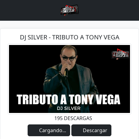
DJ SILVER - TRIBUTO A TONY VEGA
195 DESCARGAS
Cargando...
Descargar