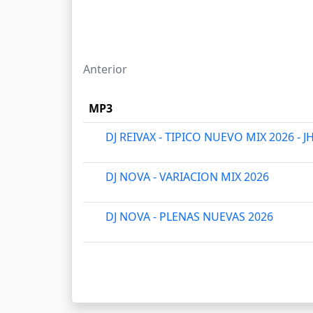
Anterior
MP3
DJ REIVAX - TIPICO NUEVO MIX 2026 
DJ NOVA - VARIACION MIX 2026
DJ NOVA - PLENAS NUEVAS 2026