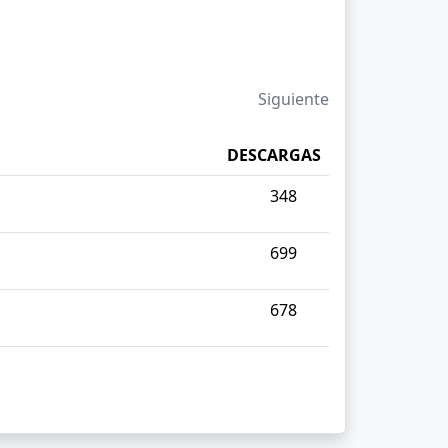
Siguiente
DESCARGAS
348
699
678