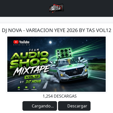
DJ NOVA - VARIACION YEYE 2026 BY TAS VOL12
1,254 DESCARGAS
Cargando...
Descargar