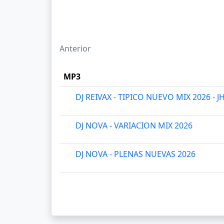
Anterior
MP3
DJ REIVAX - TIPICO NUEVO MIX 2026 
DJ NOVA - VARIACION MIX 2026
DJ NOVA - PLENAS NUEVAS 2026