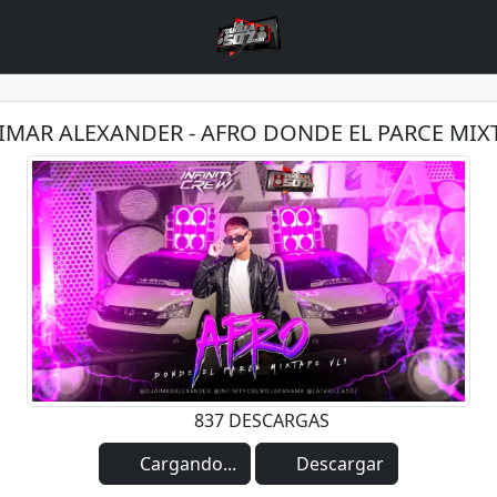
AIMAR ALEXANDER - AFRO DONDE EL PARCE MIX
837 DESCARGAS
Cargando...
Descargar