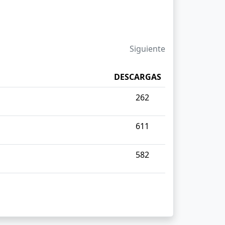
Siguiente
DESCARGAS
262
611
582